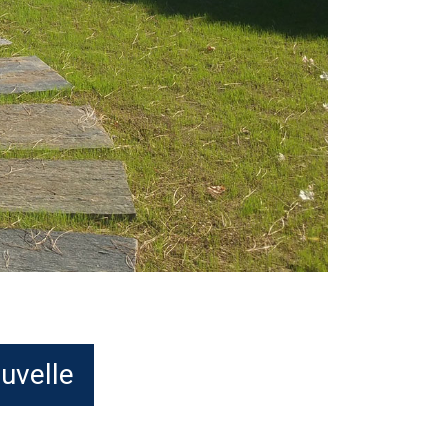
ouvelle