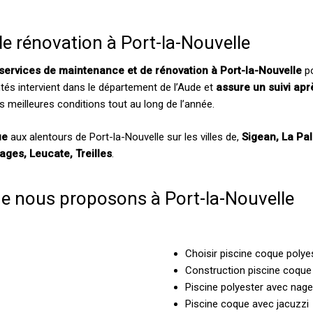
e rénovation à Port-la-Nouvelle
services de maintenance et de rénovation à Port-la-Nouvelle
po
tés intervient dans le département de l’Aude et
assure un suivi apr
s meilleures conditions tout au long de l’année.
ue
aux alentours de Port-la-Nouvelle sur les villes de,
Sigean, La Pa
ages, Leucate, Treilles
.
ue nous proposons à Port-la-Nouvelle
Choisir piscine coque polye
Construction piscine coque
Piscine polyester avec nag
Piscine coque avec jacuzzi