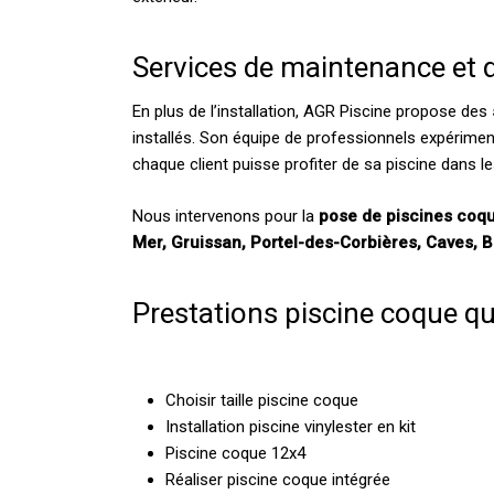
Services de maintenance et d
En plus de l’installation, AGR Piscine propose des
installés. Son équipe de professionnels expérimen
chaque client puisse profiter de sa piscine dans le
Nous intervenons pour la
pose de piscines coq
Mer, Gruissan, Portel-des-Corbières, Caves, B
Prestations piscine coque q
Choisir taille piscine coque
Installation piscine vinylester en kit
Piscine coque 12x4
Réaliser piscine coque intégrée