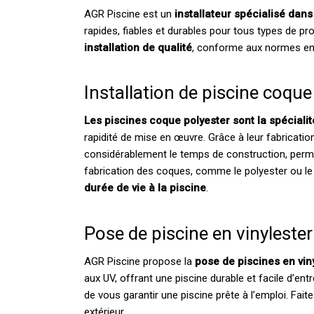
AGR Piscine est un
installateur spécialisé dan
rapides, fiables et durables pour tous types de pr
installation de qualité
, conforme aux normes en 
Installation de piscine coque
Les piscines coque polyester sont la spéciali
rapidité de mise en œuvre. Grâce à leur fabrication
considérablement le temps de construction, perm
fabrication des coques, comme le polyester ou le 
durée de vie à la piscine
.
Pose de piscine en vinylester
AGR Piscine propose la
pose de piscines en vin
aux UV, offrant une piscine durable et facile d’entr
de vous garantir une piscine prête à l’emploi. Fa
extérieur.