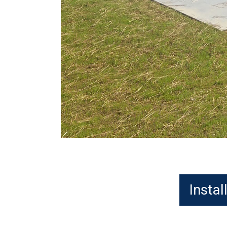
Instal