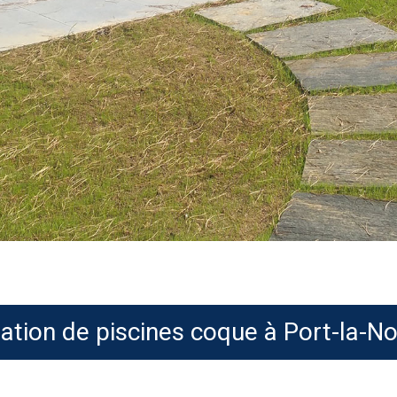
lation de piscines coque à Port-la-N