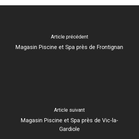
Article précédent
Magasin Piscine et Spa près de Frontignan
Article suivant
Magasin Piscine et Spa près de Vic-la-
Gardiole