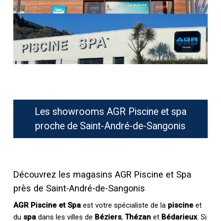
Les showrooms AGR Piscine et spa
proche de Saint-André-de-Sangonis
Découvrez les magasins AGR Piscine et Spa
près de Saint-André-de-Sangonis
AGR Piscine et Spa
est votre spécialiste de la
piscine
et
du
spa
dans les villes de
Béziers
,
Thézan
et
Bédarieux
. Si