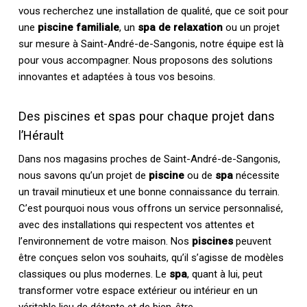
vous recherchez une installation de qualité, que ce soit pour
une
piscine familiale
, un
spa de relaxation
ou un projet
sur mesure à Saint-André-de-Sangonis, notre équipe est là
pour vous accompagner. Nous proposons des solutions
innovantes et adaptées à tous vos besoins.
Des piscines et spas pour chaque projet dans
l’Hérault
Dans nos magasins proches de Saint-André-de-Sangonis,
nous savons qu’un projet de
piscine
ou de
spa
nécessite
un travail minutieux et une bonne connaissance du terrain.
C’est pourquoi nous vous offrons un service personnalisé,
avec des installations qui respectent vos attentes et
l’environnement de votre maison. Nos
piscines
peuvent
être conçues selon vos souhaits, qu’il s’agisse de modèles
classiques ou plus modernes. Le
spa
, quant à lui, peut
transformer votre espace extérieur ou intérieur en un