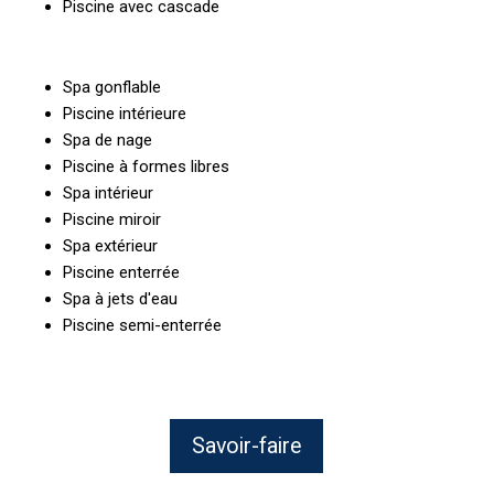
Piscine avec cascade
Spa gonflable
Piscine intérieure
Spa de nage
Piscine à formes libres
Spa intérieur
Piscine miroir
Spa extérieur
Piscine enterrée
Spa à jets d'eau
Piscine semi-enterrée
Savoir-faire