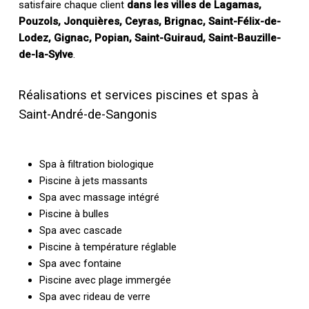
satisfaire chaque client
dans les villes de Lagamas,
Pouzols, Jonquières, Ceyras, Brignac, Saint-Félix-de-
Lodez, Gignac, Popian, Saint-Guiraud, Saint-Bauzille-
de-la-Sylve
.
Réalisations et services piscines et spas à
Saint-André-de-Sangonis
Spa à filtration biologique
Piscine à jets massants
Spa avec massage intégré
Piscine à bulles
Spa avec cascade
Piscine à température réglable
Spa avec fontaine
Piscine avec plage immergée
Spa avec rideau de verre