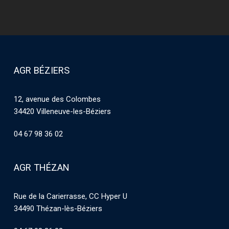
AGR BÉZIERS
12, avenue des Colombes
34420 Villeneuve-les-Béziers
04 67 98 36 02
AGR THÉZAN
Rue de la Carierrasse, CC Hyper U
34490 Thézan-lès-Béziers