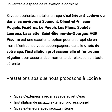
un véritable espace de relaxation à domicile.
Si vous souhaitez installer un
spa d’extérieur à Lodève ou
dans les environs à Soumont, Olmet-et-Villecun,
Poujols, Fozières, Le Puech, Les Plans, Soubès,
Lauroux, Lavalette, Saint-Étienne-de-Gourgas
,
AGR
Piscine
est une excellente option pour un projet clé en
main. L’entreprise vous accompagnera dans le
choix de
votre spa, l’installation professionnelle et l’entretien
régulier
pour assurer des moments de relaxation en toute
sérénité.
Prestations spa que nous proposons à Lodève
Spas d’extérieur avec massage au jet d’eau
Installation de jacuzzi extérieur professionnel
Spas extérieurs avec jacuzzi intégré