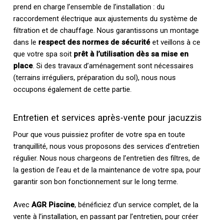
prend en charge l’ensemble de l’installation : du
raccordement électrique aux ajustements du système de
filtration et de chauffage. Nous garantissons un montage
dans le
respect des normes de sécurité
et veillons à ce
que votre spa soit
prêt à l’utilisation dès sa mise en
place
. Si des travaux d’aménagement sont nécessaires
(terrains irréguliers, préparation du sol), nous nous
occupons également de cette partie.
Entretien et services après-vente pour jacuzzis
Pour que vous puissiez profiter de votre spa en toute
tranquillité, nous vous proposons des services d’entretien
régulier. Nous nous chargeons de l’entretien des filtres, de
la gestion de l’eau et de la maintenance de votre spa, pour
garantir son bon fonctionnement sur le long terme.
Avec
AGR Piscine
, bénéficiez d’un service complet, de la
vente à l’installation, en passant par l’entretien, pour créer