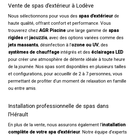
Vente de spas d’extérieur à Lodève
Nous sélectionnons pour vous des
spas d’extérieur
de
haute qualité, offrant confort et performance. Vous
trouverez chez
AGR Piscine
une large gamme de
spas
rigides
et
jacuzzis
, avec des options variées comme des
jets massants
, désinfection à l’
ozone ou UV
, des
systèmes de chauffage
intégrés et des
éclairages LED
pour créer une atmosphère de détente idéale à toute heure
de la journée. Nos spas sont disponibles en plusieurs tailles
et configurations, pour accueillir de 2 à 7 personnes, vous
permettant de profiter d’un moment de relaxation en famille
ou entre amis.
Installation professionnelle de spas dans
l’Hérault
En plus de la vente, nous assurons également l’
installation
complète de votre spa d’extérieur
. Notre équipe d’experts