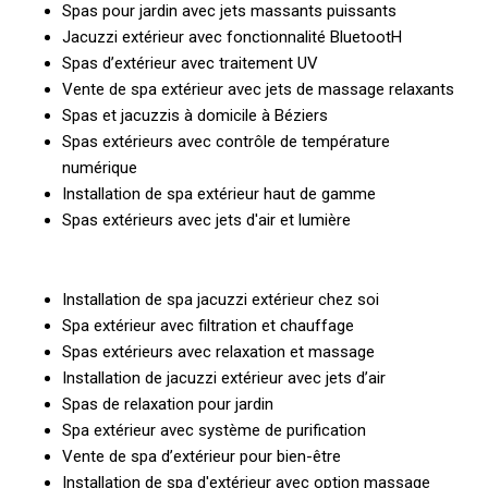
Spas pour jardin avec jets massants puissants
Jacuzzi extérieur avec fonctionnalité BluetootH
Spas d’extérieur avec traitement UV
Vente de spa extérieur avec jets de massage relaxants
Spas et jacuzzis à domicile à Béziers
Spas extérieurs avec contrôle de température
numérique
Installation de spa extérieur haut de gamme
Spas extérieurs avec jets d'air et lumière
Installation de spa jacuzzi extérieur chez soi
Spa extérieur avec filtration et chauffage
Spas extérieurs avec relaxation et massage
Installation de jacuzzi extérieur avec jets d’air
Spas de relaxation pour jardin
Spa extérieur avec système de purification
Vente de spa d’extérieur pour bien-être
Installation de spa d'extérieur avec option massage