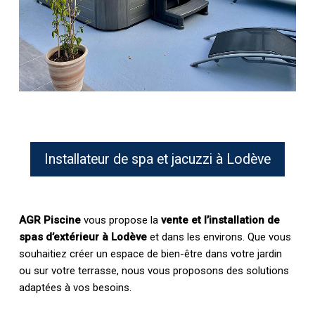
Installateur de spa et jacuzzi à Lodève
AGR Piscine
vous propose la
vente et l’installation de
spas d’extérieur à Lodève
et dans les environs. Que vous
souhaitiez créer un espace de bien-être dans votre jardin
ou sur votre terrasse, nous vous proposons des solutions
adaptées à vos besoins.