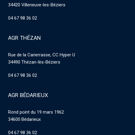
34420 Villeneuve-les-Béziers
04 67 98 36 02
AGR THÉZAN
Rue de la Carierrasse, CC Hyper U
34490 Thézan-lès-Béziers
04 67 98 36 02
AGR BÉDARIEUX
Rond point du 19 mars 1962
34600 Bédarieux
04 67 98 36 02