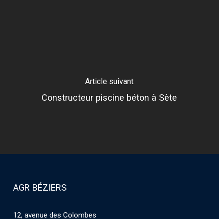
Article suivant
Constructeur piscine béton à Sète
AGR BÉZIERS
12, avenue des Colombes