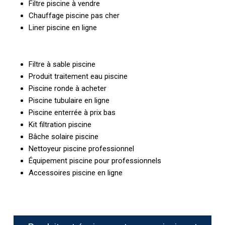
Filtre piscine à vendre
Chauffage piscine pas cher
Liner piscine en ligne
Filtre à sable piscine
Produit traitement eau piscine
Piscine ronde à acheter
Piscine tubulaire en ligne
Piscine enterrée à prix bas
Kit filtration piscine
Bâche solaire piscine
Nettoyeur piscine professionnel
Équipement piscine pour professionnels
Accessoires piscine en ligne