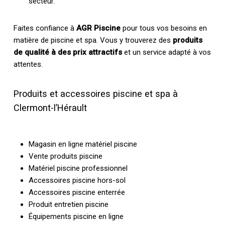
secteur.
Faites confiance à
AGR Piscine
pour tous vos besoins en
matière de piscine et spa. Vous y trouverez des
produits
de qualité à des prix attractifs
et un service adapté à vos
attentes.
Produits et accessoires piscine et spa à
Clermont-l’Hérault
Magasin en ligne matériel piscine
Vente produits piscine
Matériel piscine professionnel
Accessoires piscine hors-sol
Accessoires piscine enterrée
Produit entretien piscine
Équipements piscine en ligne