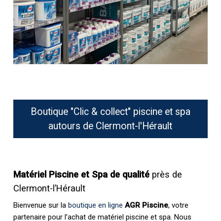
Boutique "Clic & collect" piscine et spa
autours de Clermont-l'Hérault
Matériel Piscine et Spa de qualité
près de
Clermont-l’Hérault
Bienvenue sur la
boutique en ligne
AGR Piscine
, votre
partenaire pour l’achat de matériel piscine et spa. Nous