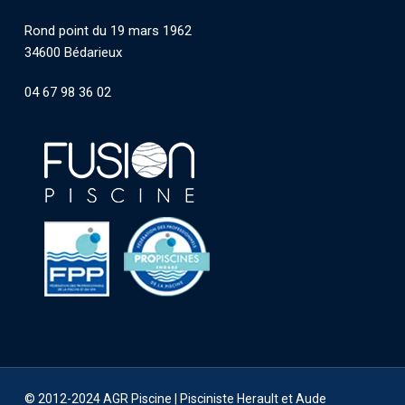
Rond point du 19 mars 1962
34600 Bédarieux
04 67 98 36 02
© 2012-2024 AGR Piscine |
Pisciniste Herault et Aude