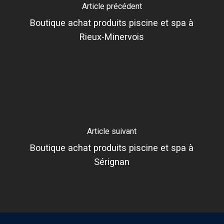
Article précédent
Boutique achat produits piscine et spa à
Rieux-Minervois
Article suivant
Boutique achat produits piscine et spa à
Sérignan