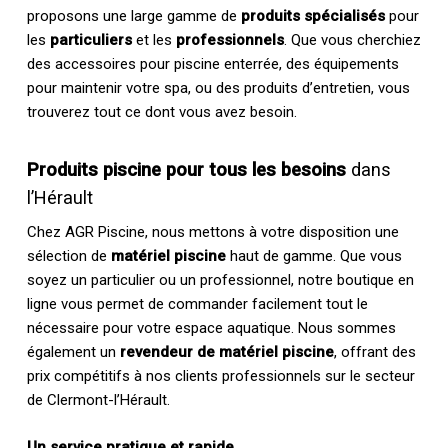
proposons une large gamme de
produits spécialisés
pour
les
particuliers
et les
professionnels
. Que vous cherchiez
des accessoires pour piscine enterrée, des équipements
pour maintenir votre spa, ou des produits d’entretien, vous
trouverez tout ce dont vous avez besoin.
Produits piscine pour tous les besoins
dans
l’Hérault
Chez AGR Piscine, nous mettons à votre disposition une
sélection de
matériel piscine
haut de gamme. Que vous
soyez un particulier ou un professionnel, notre boutique en
ligne vous permet de commander facilement tout le
nécessaire pour votre espace aquatique. Nous sommes
également un
revendeur de matériel piscine
, offrant des
prix compétitifs à nos clients professionnels sur le secteur
de Clermont-l’Hérault.
Un service pratique et rapide