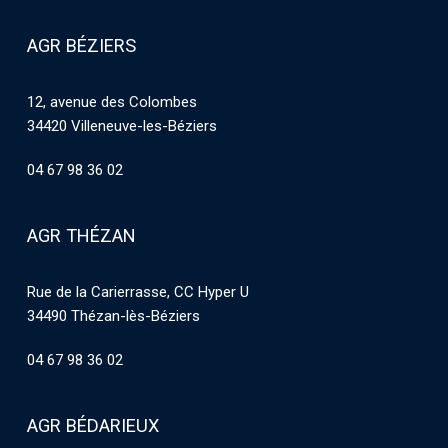
AGR BÉZIERS
12, avenue des Colombes
34420 Villeneuve-les-Béziers
04 67 98 36 02
AGR THÉZAN
Rue de la Carierrasse, CC Hyper U
34490 Thézan-lès-Béziers
04 67 98 36 02
AGR BÉDARIEUX