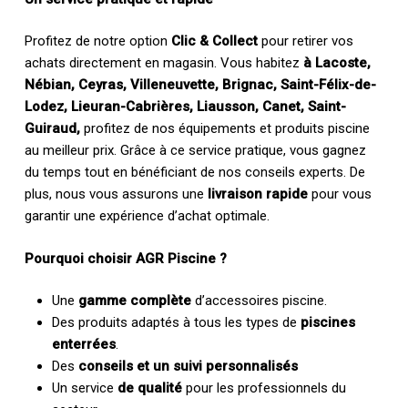
Profitez de notre option
Clic & Collect
pour retirer vos
achats directement en magasin. Vous habitez
à Lacoste,
Nébian, Ceyras, Villeneuvette, Brignac, Saint-Félix-de-
Lodez, Lieuran-Cabrières, Liausson, Canet, Saint-
Guiraud,
profitez de nos équipements et produits piscine
au meilleur prix. Grâce à ce service pratique, vous gagnez
du temps tout en bénéficiant de nos conseils experts. De
plus, nous vous assurons une
livraison rapide
pour vous
garantir une expérience d’achat optimale.
Pourquoi choisir AGR Piscine ?
Une
gamme complète
d’accessoires piscine.
Des produits adaptés à tous les types de
piscines
enterrées
.
Des
conseils et un suivi personnalisés
Un service
de qualité
pour les professionnels du