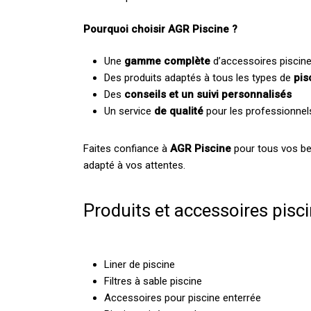
Pourquoi choisir AGR Piscine ?
Une
gamme complète
d’accessoires piscine
Des produits adaptés à tous les types de
pis
Des
conseils et un suivi personnalisés
Un service
de qualité
pour les professionnel
Faites confiance à
AGR Piscine
pour tous vos be
adapté à vos attentes.
Produits et accessoires pisc
Liner de piscine
Filtres à sable piscine
Accessoires pour piscine enterrée