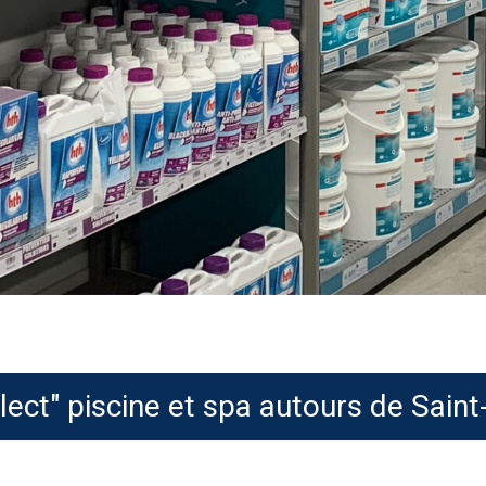
llect" piscine et spa autours de Sai