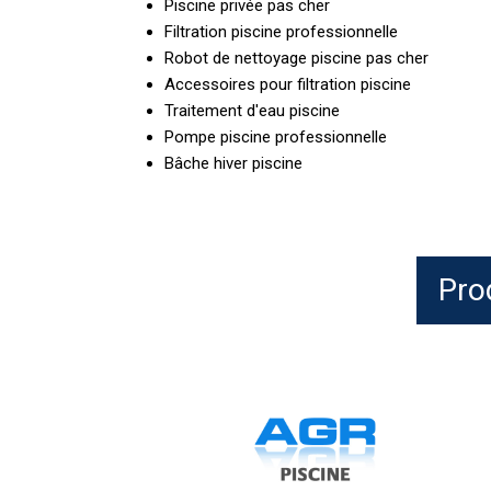
Piscine privée pas cher
Filtration piscine professionnelle
Robot de nettoyage piscine pas cher
Accessoires pour filtration piscine
Traitement d'eau piscine
Pompe piscine professionnelle
Bâche hiver piscine
Pro
BAYROL
Nophos
1