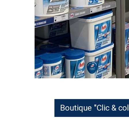
Boutique "Clic & co