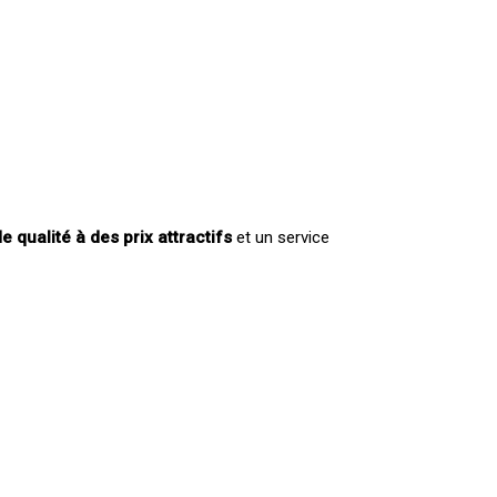
e qualité à des prix attractifs
et un service