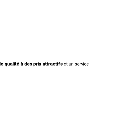
e qualité à des prix attractifs
et un service