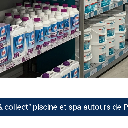
& collect" piscine et spa autours de 