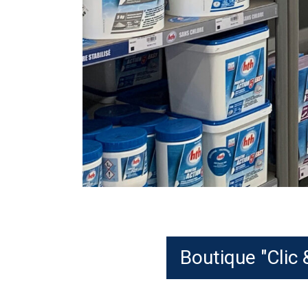
Boutique "Clic 