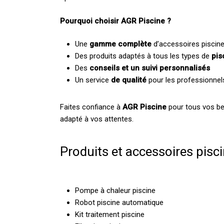
Pourquoi choisir AGR Piscine ?
Une
gamme complète
d’accessoires piscine
Des produits adaptés à tous les types de
pis
Des
conseils et un suivi personnalisés
Un service
de qualité
pour les professionnel
Faites confiance à
AGR Piscine
pour tous vos be
adapté à vos attentes.
Produits et accessoires pisci
Pompe à chaleur piscine
Robot piscine automatique
Kit traitement piscine