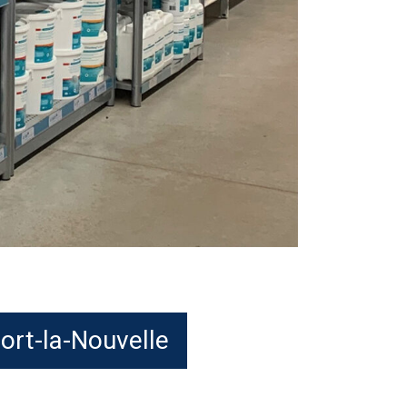
Port-la-Nouvelle