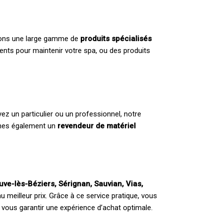
posons une large gamme de
produits spécialisés
ents pour maintenir votre spa, ou des produits
 un particulier ou un professionnel, notre
mmes également un
revendeur de matériel
euve-lès-Béziers, Sérignan, Sauvian, Vias,
 meilleur prix. Grâce à ce service pratique, vous
vous garantir une expérience d’achat optimale.