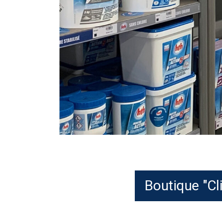
Boutique "Cl