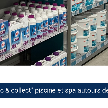
ic & collect" piscine et spa autours d