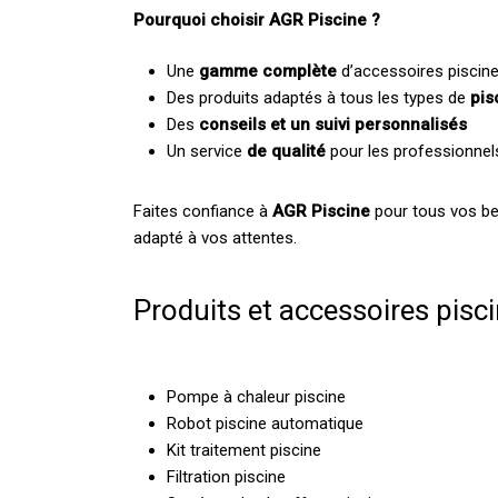
Pourquoi choisir AGR Piscine ?
Une
gamme complète
d’accessoires piscine
Des produits adaptés à tous les types de
pis
Des
conseils et un suivi personnalisés
Un service
de qualité
pour les professionnel
Faites confiance à
AGR Piscine
pour tous vos be
adapté à vos attentes.
Produits et accessoires pisc
Pompe à chaleur piscine
Robot piscine automatique
Kit traitement piscine
Filtration piscine