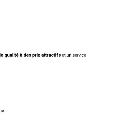
e qualité à des prix attractifs
et un service
ine